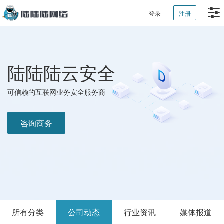
登录
注册
陆陆陆云安全
可信赖的互联网业务安全服务商
咨询商务
所有分类
公司动态
行业资讯
媒体报道