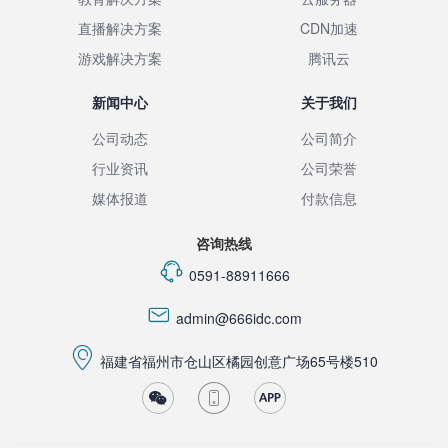
直播解决方案
CDN加速
游戏解决方案
腾讯云
新闻中心
关于我们
公司动态
公司简介
行业资讯
公司荣誉
媒体报道
付款信息
咨询热线
0591-88911666
admin@666idc.com
福建省福州市仓山区橘园创意广场65号楼510