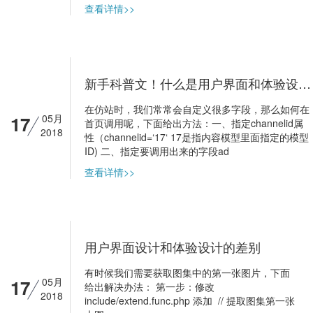
查看详情>>
新手科普文！什么是用户界面和体验设计？
在仿站时，我们常常会自定义很多字段，那么如何在
17
05月
首页调用呢，下面给出方法：一、指定channelid属
2018
性（channelid=‘17‘ 17是指内容模型里面指定的模型
ID) 二、指定要调用出来的字段ad
查看详情>>
用户界面设计和体验设计的差别
有时候我们需要获取图集中的第一张图片，下面
17
05月
给出解决办法： 第一步：修改
2018
include/extend.func.php 添加 // 提取图集第一张