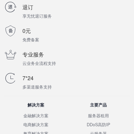
退订
享无忧退订服务
0元
免费备案
专业服务
云业务全流程支持
7*24
多渠道服务支持
解决方案
主要产品
金融解决方案
服务器租用
电商解决方案
DDoS高防IP
教育解决方案
云服务器