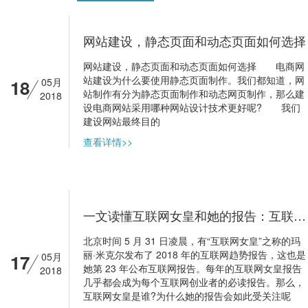
网站建设，静态页面和动态页面如何选择
网站建设，静态页面和动态页面如何选择 电商网
站建设为什么要使用静态页面制作。我们都知道，网
18
05月
站制作有分为静态页面制作和动态网页制作，那么建
2018
设电商网站采用哪种网站设计技术更好呢? 我们
建设网站最终目的
查看详情>>
一文读懂互联网女皇和她的报告：互联网领域的投资圣经、选股指南
北京时间 5 月 31 日凌晨，有“互联网女皇”之称的玛
丽·米克尔发布了 2018 年的互联网趋势报告，这也是
17
05月
她第 23 年公布互联网报告。每年的互联网女皇报告
2018
几乎都会成为每个互联网创业者的必读报告。那么，
互联网女皇是谁?为什么她的报告会如此受关注呢