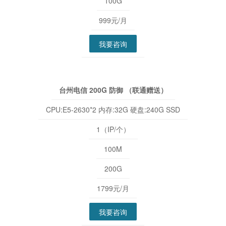
100G
999元/月
我要咨询
台州电信 200G 防御 （联通赠送）
CPU:E5-2630*2 内存:32G 硬盘:240G SSD
1（IP/个）
100M
200G
1799元/月
我要咨询