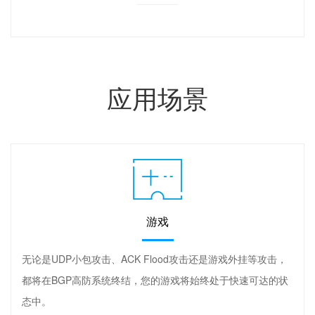
应用场景
游戏
无论是UDP小包攻击、ACK Flood攻击还是游戏外挂等攻击，
都将在BGP高防系统终结，您的游戏将始终处于快速可达的状
态中。