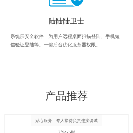
陆陆陆卫士
系统层安全软件，为用户远程桌面扫描登陆、手机短
信验证登陆等。一键后台优化服务器权限。
产品推荐
贴心服务，专人接待负责连接调试
7*24小时