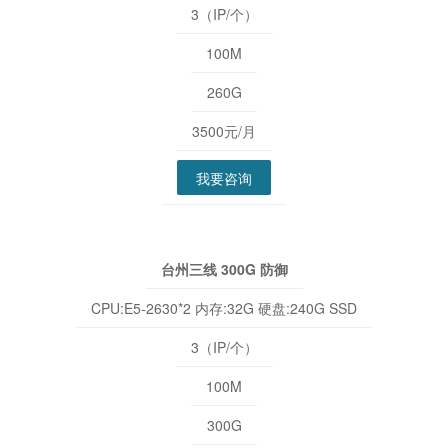
3（IP/个）
100M
260G
3500元/月
我要咨询
台州三线 300G 防御
CPU:E5-2630*2 内存:32G 硬盘:240G SSD
3（IP/个）
100M
300G