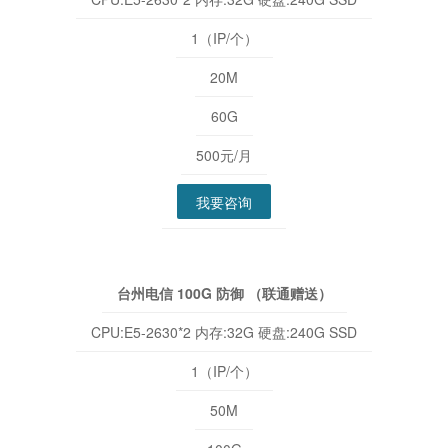
1（IP/个）
20M
60G
500元/月
我要咨询
台州电信 100G 防御 （联通赠送）
CPU:E5-2630*2 内存:32G 硬盘:240G SSD
1（IP/个）
50M