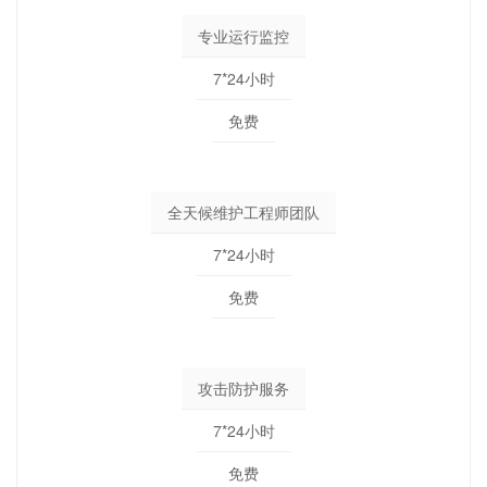
专业运行监控
7*24小时
免费
全天候维护工程师团队
7*24小时
免费
攻击防护服务
7*24小时
免费