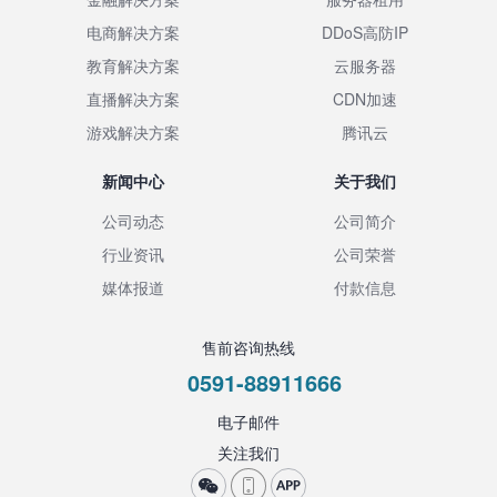
电商解决方案
DDoS高防IP
教育解决方案
云服务器
直播解决方案
CDN加速
游戏解决方案
腾讯云
新闻中心
关于我们
公司动态
公司简介
行业资讯
公司荣誉
媒体报道
付款信息
售前咨询热线
0591-88911666
电子邮件
关注我们