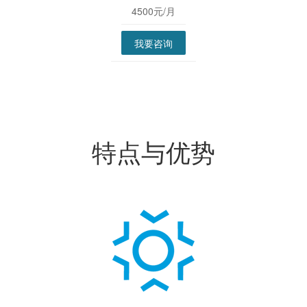
4500元/月
我要咨询
特点与优势