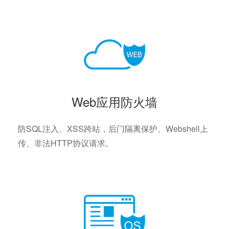
Web应用防火墙
防SQL注入、XSS跨站，后门隔离保护、Webshell上
传、非法HTTP协议请求。