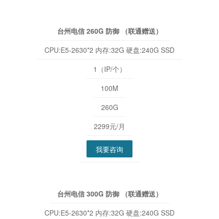
台州电信 260G 防御 （联通赠送）
CPU:E5-2630*2 内存:32G 硬盘:240G SSD
1（IP/个）
100M
260G
2299元/月
我要咨询
台州电信 300G 防御 （联通赠送）
CPU:E5-2630*2 内存:32G 硬盘:240G SSD