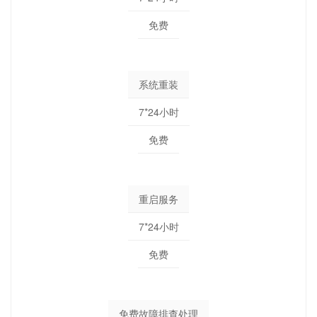
免费
系统重装
7*24小时
免费
重启服务
7*24小时
免费
免费故障排查处理