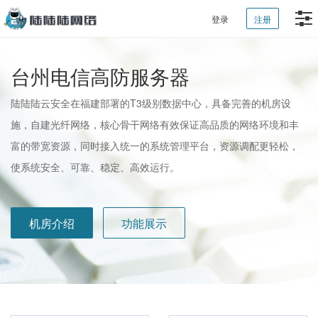
登录
注册
台州电信高防服务器
陆陆陆云安全在福建部署的T3级别数据中心，具备完善的机房设
施，自建光纤网络，核心骨干网络有效保证高品质的网络环境和丰
富的带宽资源，同时接入统一的系统管理平台，资源调配更轻松，
使系统安全、可靠、稳定、高效运行。
机房介绍
功能展示