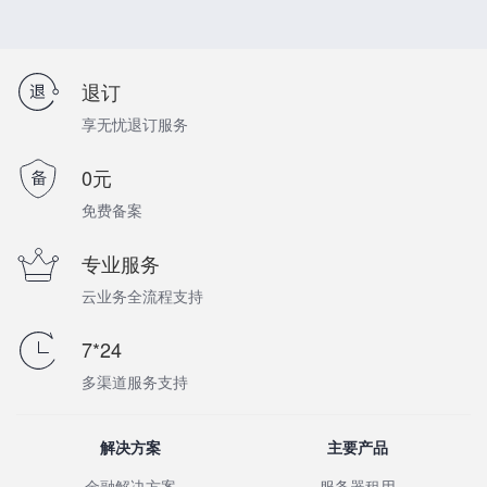
退订
享无忧退订服务
0元
免费备案
专业服务
云业务全流程支持
7*24
多渠道服务支持
解决方案
主要产品
金融解决方案
服务器租用