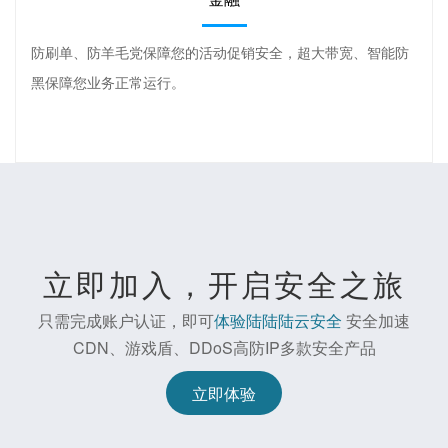
防刷单、防羊毛党保障您的活动促销安全，超大带宽、智能防
黑保障您业务正常运行。
立即加入，开启安全之旅
只需完成账户认证，即可
体验陆陆陆云安全
安全加速
CDN、游戏盾、DDoS高防IP多款安全产品
立即体验