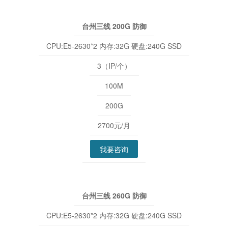
台州三线 200G 防御
CPU:E5-2630*2 内存:32G 硬盘:240G SSD
3（IP/个）
100M
200G
2700元/月
我要咨询
台州三线 260G 防御
CPU:E5-2630*2 内存:32G 硬盘:240G SSD