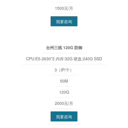
1500元/月
我要咨询
台州三线 120G 防御
CPU:E5-2630*2 内存:32G 硬盘:240G SSD
3（IP/个）
50M
120G
2000元/月
我要咨询