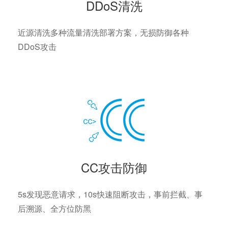
DDoS清洗
近源清洗多种流量清洗部署方案，无损防御各种
DDoS攻击
CC攻击防御
5s发现恶意请求，10s快速阻断攻击，事前拦截、事
后溯源、全方位防黑