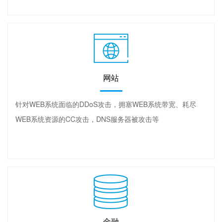
网站
针对WEB系统面临的DDoS攻击，拥塞WEB系统带宽、耗尽
WEB系统资源的CC攻击，DNS服务器被攻击等
金融