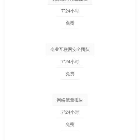
7*24小时
免费
专业互联网安全团队
7*24小时
免费
网络流量报告
7*24小时
免费