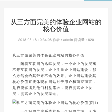
从三方面完美的体验企业网站的
核心价值
2018-05-18 10:34:08
作者：admin 阅读量：
820
从三方面完美的体验企业网站的核心价值
随着互联网的迅猛发展，一个企业的发展离
不开互联网的发展，企业注重企业网站建设，那
么必然会给其带来不错的效果。企业网站建设其
核心价值直接体现在网站对于用户和商家而言，
是否能够满足他们利益需求，能否提高企业发
展，提高企业的发展渠道。
一个好的导航系统就是一个好的导游，认为