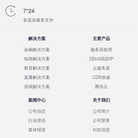
7*24
多渠道服务支持
解决方案
主要产品
金融解决方案
服务器租用
电商解决方案
DDoS高防IP
教育解决方案
云服务器
直播解决方案
CDN加速
游戏解决方案
腾讯云
新闻中心
关于我们
公司动态
公司简介
行业资讯
公司荣誉
媒体报道
付款信息