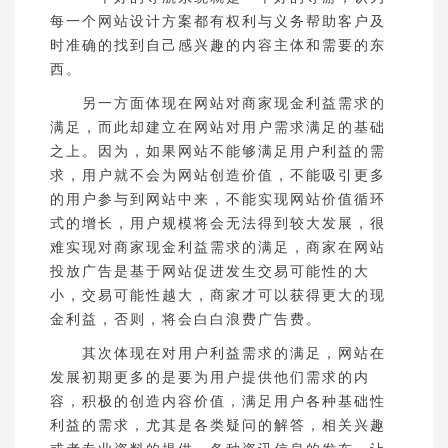
每一个网站设计方案都有权利与义务帮助客户及
时准确的找到自己感兴趣的内容主体和需要的东
西。
另一方面体现在网站对商家现金利益需求的
满足，而此却建立在网站对用户需求满足的基础
之上。因为，如果网站不能够满足用户利益的需
求，用户就不会为网站创造价值，不能吸引更多
的用户参与到网站中来，不能实现网站价值循环
式的增长，用户规模将会无法得到较大发展，很
难实现对商家现金利益需求的满足，商家在网站
投放广告是基于网站促进发生交易可能性的大
小，交易可能性越大，商家才可以获得更大的现
金利益，否则，将会白白浪费广告费。
其次体现在对用户利益需求的满足，网站在
发展初期更多的是要为用户提供他们需求的内
容，积极的创造内容价值，满足用户各种基础性
利益的需求，尤其是各类疑问的解答，相关兴趣