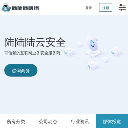
登录
注册
陆陆陆云安全
可信赖的互联网业务安全服务商
咨询商务
所有分类
公司动态
行业资讯
媒体报道