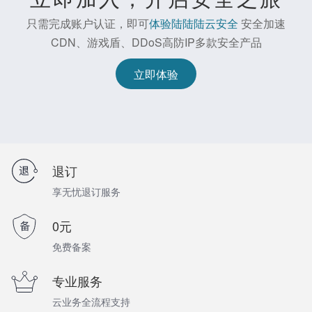
只需完成账户认证，即可
体验陆陆陆云安全
安全加速
CDN、游戏盾、DDoS高防IP多款安全产品
立即体验
退订
享无忧退订服务
0元
免费备案
专业服务
云业务全流程支持