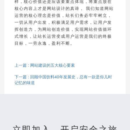
样，核心价值还是应该要重点体现，将重点放在
核心内容上才是网站设计的真谛， 我们知道网站
运营的核心理念是价值，站长们务必牢牢树立，
一切从用户出发，积极满足用户需求，让用户发
挥创造力，为网站创造价值，实现网站价值循环
式增长，让站长运营变成用户运营是我们的终极
目标，一劳永逸，盈利不断。
上一篇 : 网站建设的五大核心要素
下一篇 : 回顾中国饮料40年发展史，总有一款是你儿时
记忆的味道
立即加入，开启安全之旅