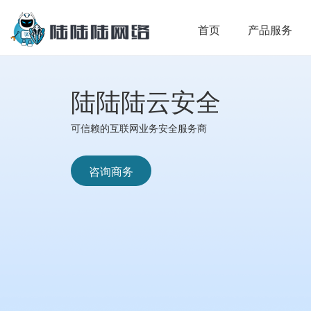
首页
产品服务
陆陆陆云安全
可信赖的互联网业务安全服务商
咨询商务