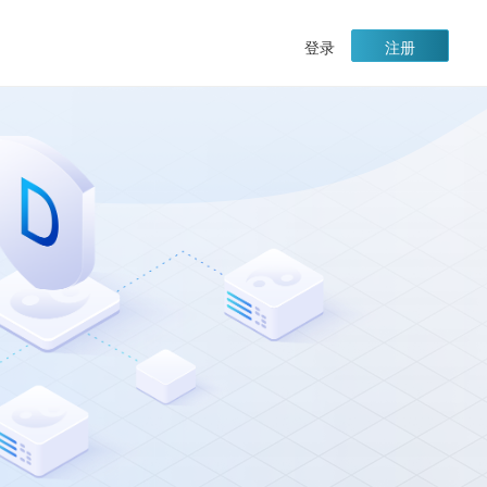
|
登录
注册