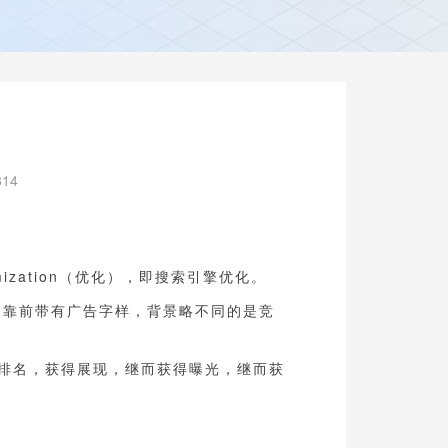
814
imization（优化），即搜索引擎优化。
名靠前带有广告字样，背景略不同的是竞
词排名，获得展现，继而获得曝光，继而获