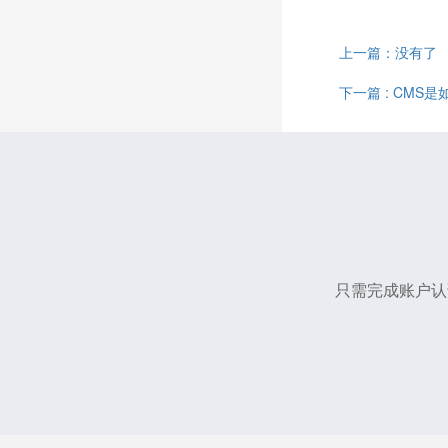
上一篇：没有了
下一篇 : CMS
只需完成账户认