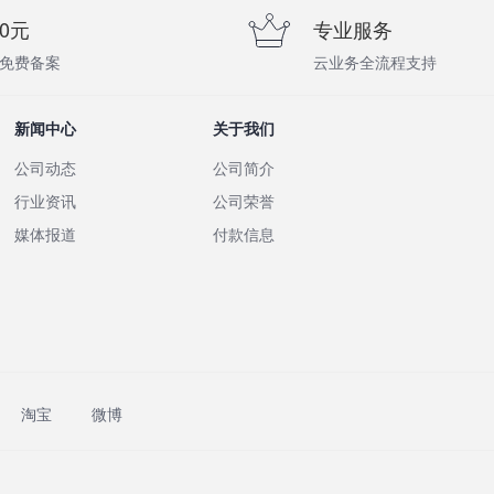
0元
专业服务
免费备案
云业务全流程支持
新闻中心
关于我们
公司动态
公司简介
行业资讯
公司荣誉
媒体报道
付款信息
淘宝
微博