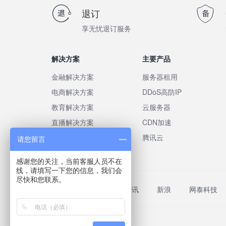
退订
享无忧退订服务
解决方案
主要产品
金融解决方案
服务器租用
电商解决方案
DDoS高防IP
教育解决方案
云服务器
直播解决方案
CDN加速
游戏解决方案
腾讯云
请您留言
感谢您的关注，当前客服人员不在
线，请填写一下您的信息，我们会
尽快和您联系。
友情链接:
百度
腾讯
新浪
网泰科技