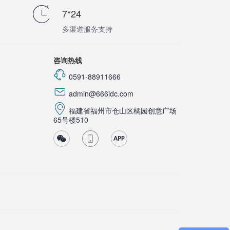
7*24
多渠道服务支持
咨询热线
0591-88911666
admin@666idc.com
福建省福州市仓山区橘园创意广场
65号楼510