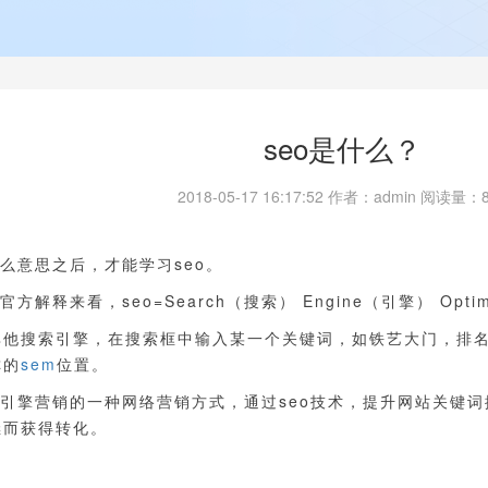
seo是什么？
2018-05-17 16:17:52
作者：admin 阅读量：
什么意思之后，才能学习seo。
官方解释来看，seo=Search（搜索） Engine（引擎） Opt
其他搜索引擎，在搜索框中输入某一个关键词，如铁艺大门，排
称的
sem
位置。
索引擎营销的一种网络营销方式，通过seo技术，提升网站关键
继而获得转化。