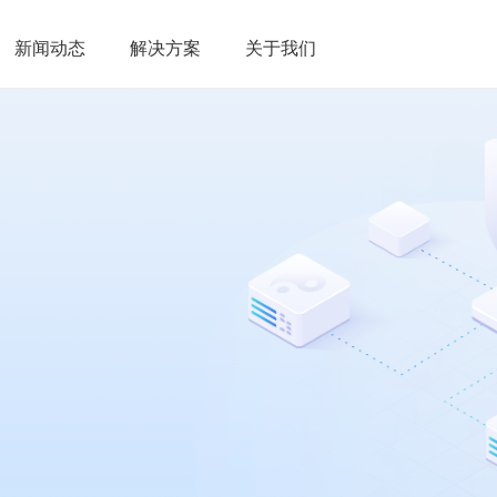
新闻动态
解决方案
关于我们