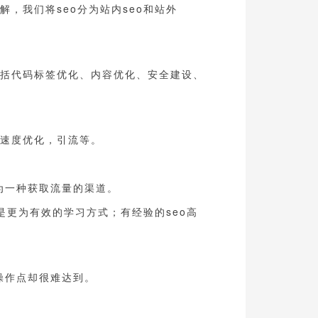
，我们将seo分为站内seo和站外
包括代码标签优化、内容优化、安全建设、
，速度优化，引流等。
作为一种获取流量的渠道。
是更为有效的学习方式；有经验的seo高
操作点却很难达到。